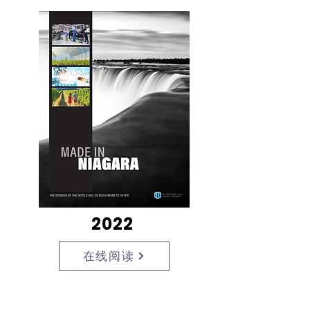
2022
在线阅读