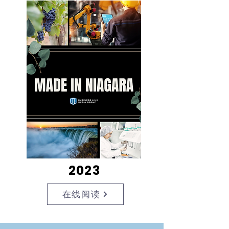
2023
在线阅读