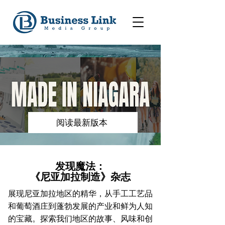
阅读最新版本
发现魔法：
《尼亚加拉制造》杂志
展现尼亚加拉地区的精华，从手工工艺品
和葡萄酒庄到蓬勃发展的产业和鲜为人知
的宝藏。探索我们地区的故事、风味和创