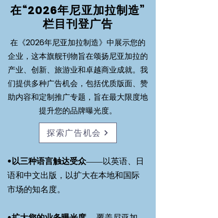
在“2026年尼亚加拉制造”
栏目刊登广告
在《2026年尼亚加拉制造》中展示您的
企业，这本旗舰刊物旨在颂扬尼亚加拉的
产业、创新、旅游业和卓越商业成就。我
们提供多种广告机会，包括优质版面、赞
助内容和定制推广专题，旨在最大限度地
提升您的品牌曝光度。
探索广告机会
•
以三种语言触达受众
——以英语、日
语和中文出版，以扩大在本地和国际
市场的知名度。
•
扩大您的业务曝光度
— 覆盖尼亚加